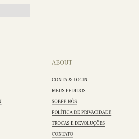
ABOUT
CONTA & LOGIN
MEUS PEDIDOS
U
SOBRE NÓS
POLÍTICA DE PRIVACIDADE
TROCAS E DEVOLUÇÕES
CONTATO